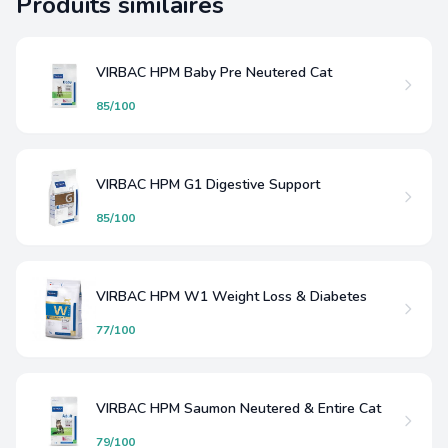
Produits similaires
VIRBAC HPM Baby Pre Neutered Cat
85/100
VIRBAC HPM G1 Digestive Support
85/100
VIRBAC HPM W1 Weight Loss & Diabetes
77/100
VIRBAC HPM Saumon Neutered & Entire Cat
79/100