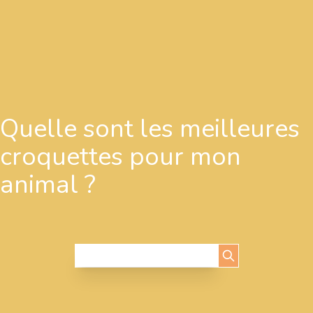
Quelle sont les meilleures
croquettes pour mon
animal ?