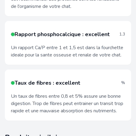
de l'organisme de votre chat.
Rapport phosphocalcique : excellent
1.3
Un rapport Ca/P entre 1 et 1,5 est dans la fourchette
ideale pour la sante osseuse et renale de votre chat.
Taux de fibres : excellent
%
Un taux de fibres entre 0,8 et 5% assure une bonne
digestion. Trop de fibres peut entrainer un transit trop
rapide et une mauvaise absorption des nutriments.