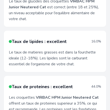
Le taux de glucides des croquettes
VIRBAC HPM
Junior Neutered Cat
est correct (entre 18 et 25%),
un niveau acceptable pour l'equilibre alimentaire de
votre chat.
Taux de lipides : excellent
16.0%
Le taux de matieres grasses est dans la fourchette
ideale (12-18%). Les lipides sont le carburant
essentiel de l'organisme de votre chat.
Taux de proteines : excellent
44.0%
Les croquettes
VIRBAC HPM Junior Neutered Cat
offrent un taux de proteines superieur a 35%, ce qui
est recommande. Les proteines sont les fondations