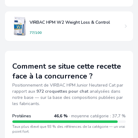
VIRBAC HPM W2 Weight Loss & Control
77/100
Comment se situe cette recette
face à la concurrence ?
Positionnement de VIRBAC HPM Junior Neutered Cat par
rapport aux
972 croquettes pour chat
analysées dans
notre base — sur la base des compositions publiées par
les fabricants.
Protéines
46,6 %
· moyenne catégorie : 37,7 %
Taux plus élevé que 93 % des références de la catégorie — un vrai
point fort.