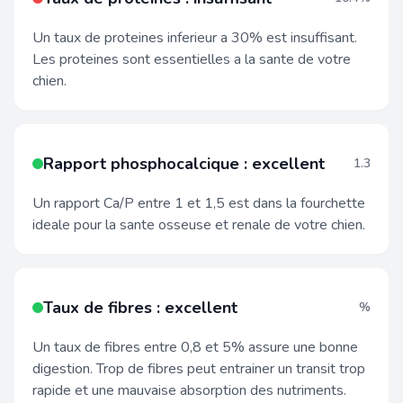
Un taux de proteines inferieur a 30% est insuffisant.
Les proteines sont essentielles a la sante de votre
chien.
Rapport phosphocalcique : excellent
1.3
Un rapport Ca/P entre 1 et 1,5 est dans la fourchette
ideale pour la sante osseuse et renale de votre chien.
Taux de fibres : excellent
%
Un taux de fibres entre 0,8 et 5% assure une bonne
digestion. Trop de fibres peut entrainer un transit trop
rapide et une mauvaise absorption des nutriments.