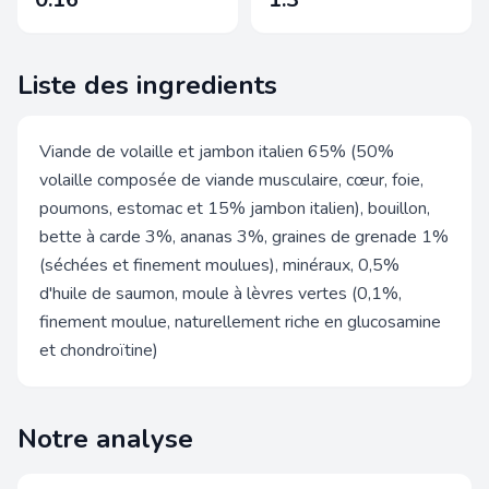
Liste des ingredients
Viande de volaille et jambon italien 65% (50%
volaille composée de viande musculaire, cœur, foie,
poumons, estomac et 15% jambon italien), bouillon,
bette à carde 3%, ananas 3%, graines de grenade 1%
(séchées et finement moulues), minéraux, 0,5%
d'huile de saumon, moule à lèvres vertes (0,1%,
finement moulue, naturellement riche en glucosamine
et chondroïtine)
Notre analyse