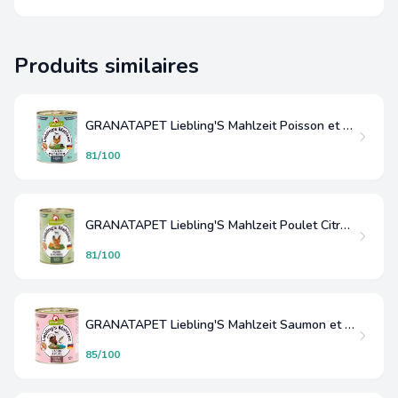
Produits similaires
GRANATAPET Liebling'S Mahlzeit Poisson et Volaille
81/100
GRANATAPET Liebling'S Mahlzeit Poulet Citrouille
81/100
GRANATAPET Liebling'S Mahlzeit Saumon et Dinde
85/100