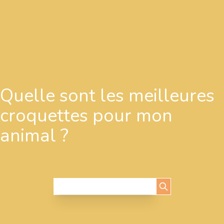
Quelle sont les meilleures
croquettes pour mon
animal ?