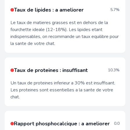
Taux de lipides : a ameliorer
5.7%
Le taux de matieres grasses est en dehors de la
fourchette ideale (12-18%). Les lipides etant
indispensables, on recommande un taux equilibre pour
la sante de votre chat.
Taux de proteines : insuffisant
10.3%
Un taux de proteines inferieur a 30% est insuffisant.
Les proteines sont essentielles a la sante de votre
chat.
Rapport phosphocalcique : a ameliorer
0.0