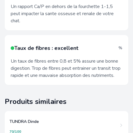
Un rapport Ca/P en dehors de la fourchette 1-1,5
peut impacter la sante osseuse et renale de votre
chat.
Taux de fibres : excellent
%
Un taux de fibres entre 0,8 et 5% assure une bonne
digestion. Trop de fibres peut entrainer un transit trop
rapide et une mauvaise absorption des nutriments.
Produits similaires
TUNDRA Dinde
70/100