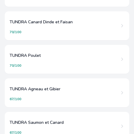
TUNDRA Canard Dinde et Faisan
70/100
TUNDRA Poulet
70/100
TUNDRA Agneau et Gibier
67/100
TUNDRA Saumon et Canard
67/100