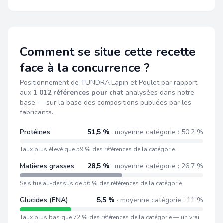
Comment se situe cette recette
face à la concurrence ?
Positionnement de TUNDRA Lapin et Poulet par rapport
aux
1 012 références pour chat
analysées dans notre
base — sur la base des compositions publiées par les
fabricants.
Protéines
51,5 %
· moyenne catégorie : 50,2 %
Taux plus élevé que 59 % des références de la catégorie.
Matières grasses
28,5 %
· moyenne catégorie : 26,7 %
Se situe au-dessus de 56 % des références de la catégorie.
Glucides (ENA)
5,5 %
· moyenne catégorie : 11 %
Taux plus bas que 72 % des références de la catégorie — un vrai