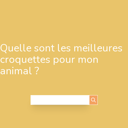
Quelle sont les meilleures
croquettes pour mon
animal ?