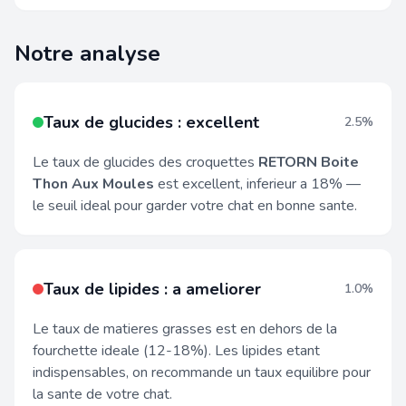
Notre analyse
Taux de glucides : excellent
2.5%
Le taux de glucides des croquettes
RETORN Boite
Thon Aux Moules
est excellent, inferieur a 18% —
le seuil ideal pour garder votre chat en bonne sante.
Taux de lipides : a ameliorer
1.0%
Le taux de matieres grasses est en dehors de la
fourchette ideale (12-18%). Les lipides etant
indispensables, on recommande un taux equilibre pour
la sante de votre chat.