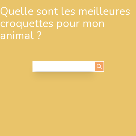
Quelle sont les meilleures
croquettes pour mon
animal ?