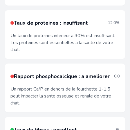
Taux de proteines : insuffisant
12.0%
Un taux de proteines inferieur a 30% est insuffisant.
Les proteines sont essentielles a la sante de votre
chat.
Rapport phosphocalcique : a ameliorer
0.0
Un rapport Ca/P en dehors de la fourchette 1-1,5
peut impacter la sante osseuse et renale de votre
chat.
Taux de fibres : excellent
%