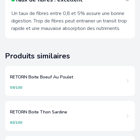
Un taux de fibres entre 0,8 et 5% assure une bonne
digestion. Trop de fibres peut entrainer un transit trop
rapide et une mauvaise absorption des nutriments.
Produits similaires
RETORN Boite Boeuf Au Poulet
59/100
RETORN Boite Thon Sardine
63/100