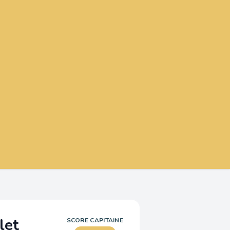
let
SCORE CAPITAINE