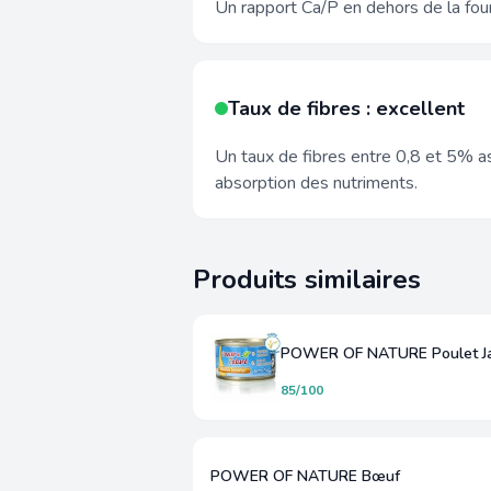
Un rapport Ca/P en dehors de la fou
Taux de fibres : excellent
Un taux de fibres entre 0,8 et 5% as
absorption des nutriments.
Produits similaires
85/100
POWER OF NATURE Bœuf