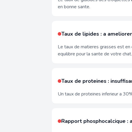
en bonne sante.
Taux de lipides : a ameliorer
Le taux de matieres grasses est en 
equilibre pour la sante de votre chat.
Taux de proteines : insuffisa
Un taux de proteines inferieur a 30% 
Rapport phosphocalcique : 