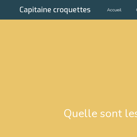
Capitaine croquettes
Accueil
Quelle sont le