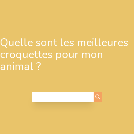
Quelle sont les meilleures
croquettes pour mon
animal ?