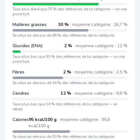
Taux plus élevé que 75 % des références de la catégorie — un vrai
point fort.
Matières grasses
30 %
· moyenne catégorie : 26,7 %
Se situe au-dessus de 66 % des références de la catégorie.
Glucides (ENA)
2 %
· moyenne catégorie : 11 %
Taux plus bas que 93 % des références de la catégorie — un vrai
point fort.
Fibres
2 %
· moyenne catégorie : 2,5 %
Se situe au-dessus de 44 % des références de la catégorie.
Cendres
12 %
· moyenne catégorie : 9,8 %
Taux plus bas que 14 % des références de la catégorie — en
retrait.
Calories
95 kcal/100 g
· moyenne catégorie : 95,6
kcal/100 g
Se situe au-dessus de 50 % des références de la catégorie.