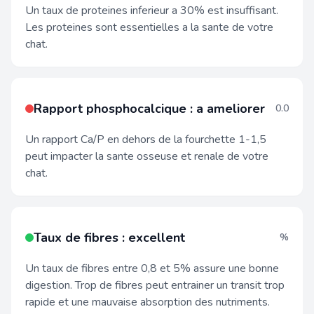
Un taux de proteines inferieur a 30% est insuffisant.
Les proteines sont essentielles a la sante de votre
chat.
Rapport phosphocalcique : a ameliorer
0.0
Un rapport Ca/P en dehors de la fourchette 1-1,5
peut impacter la sante osseuse et renale de votre
chat.
Taux de fibres : excellent
%
Un taux de fibres entre 0,8 et 5% assure une bonne
digestion. Trop de fibres peut entrainer un transit trop
rapide et une mauvaise absorption des nutriments.