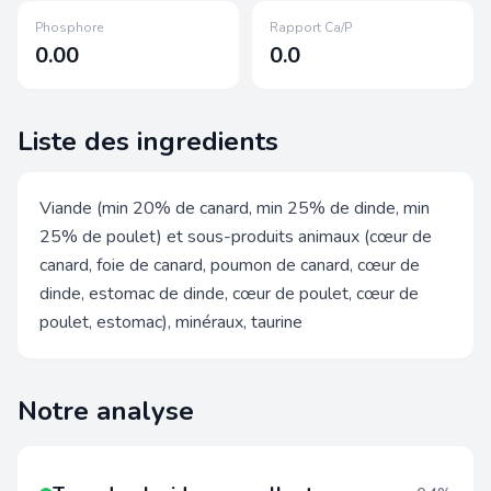
Phosphore
Rapport Ca/P
0.00
0.0
Liste des ingredients
Viande (min 20% de canard, min 25% de dinde, min
25% de poulet) et sous-produits animaux (cœur de
canard, foie de canard, poumon de canard, cœur de
dinde, estomac de dinde, cœur de poulet, cœur de
poulet, estomac), minéraux, taurine
Notre analyse