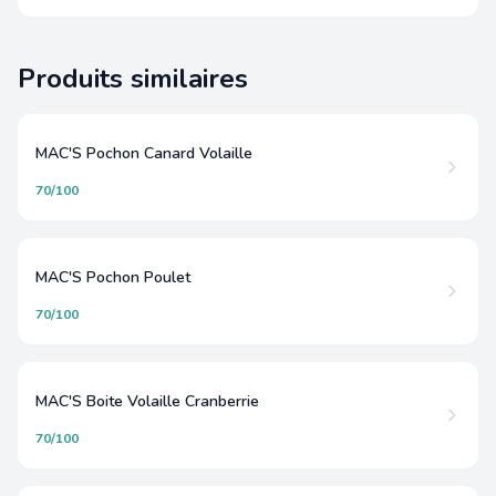
Produits similaires
MAC'S Pochon Canard Volaille
70/100
MAC'S Pochon Poulet
70/100
MAC'S Boite Volaille Cranberrie
70/100