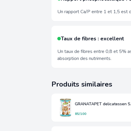
Un rapport Ca/P entre 1 et 1,5 est d
Taux de fibres : excellent
Un taux de fibres entre 0,8 et 5% as
absorption des nutriments.
Produits similaires
GRANAT
85/100