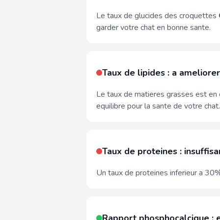
Le taux de glucides des croquettes
garder votre chat en bonne sante.
Taux de lipides : a ameliorer
Le taux de matieres grasses est en 
equilibre pour la sante de votre chat.
Taux de proteines : insuffisa
Un taux de proteines inferieur a 30% 
Rapport phosphocalcique : 