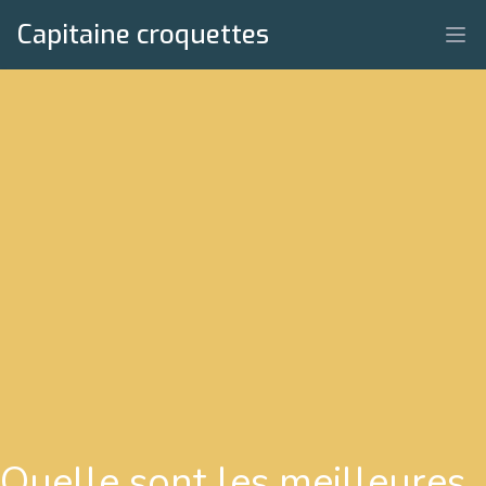
Capitaine croquettes
Quelle sont les meilleures