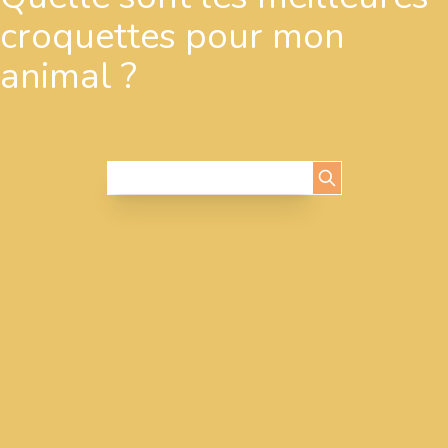
croquettes pour mon
animal ?