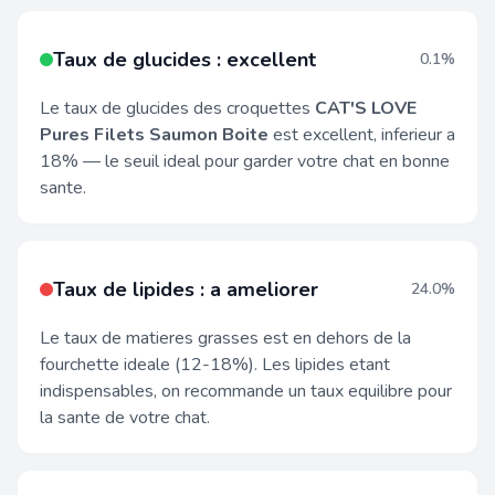
Taux de glucides : excellent
0.1%
Le taux de glucides des croquettes
CAT'S LOVE
Pures Filets Saumon Boite
est excellent, inferieur a
18% — le seuil ideal pour garder votre chat en bonne
sante.
Taux de lipides : a ameliorer
24.0%
Le taux de matieres grasses est en dehors de la
fourchette ideale (12-18%). Les lipides etant
indispensables, on recommande un taux equilibre pour
la sante de votre chat.