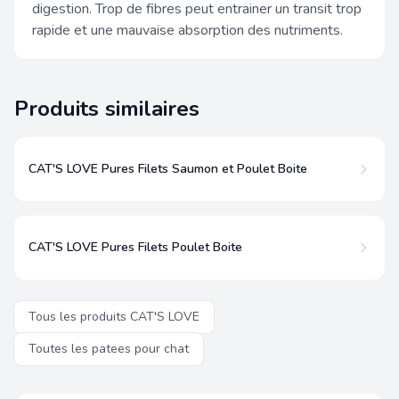
digestion. Trop de fibres peut entrainer un transit trop
rapide et une mauvaise absorption des nutriments.
Produits similaires
CAT'S LOVE Pures Filets Saumon et Poulet Boite
CAT'S LOVE Pures Filets Poulet Boite
Tous les produits CAT'S LOVE
Toutes les patees pour chat