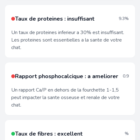
Taux de proteines : insuffisant
9.3%
Un taux de proteines inferieur a 30% est insuffisant.
Les proteines sont essentielles a la sante de votre
chat.
Rapport phosphocalcique : a ameliorer
0.9
Un rapport Ca/P en dehors de la fourchette 1-1,5
peut impacter la sante osseuse et renale de votre
chat.
Taux de fibres : excellent
%