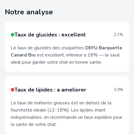
Notre analyse
Taux de glucides : excellent
2.1%
Le taux de glucides des croquettes
DEFU Barquette
Canard Bio
est excellent, inferieur a 18% — le seuil
ideal pour garder votre chat en bonne sante.
Taux de lipides : a ameliorer
2.0%
Le taux de matieres grasses est en dehors de la
fourchette ideale (12-18%). Les lipides etant
indispensables, on recommande un taux equilibre pour
la sante de votre chat.