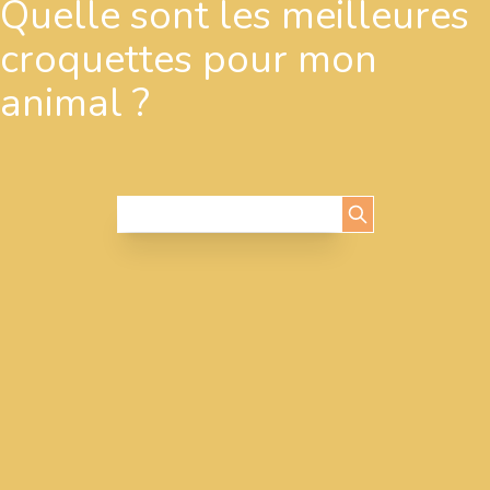
Quelle sont les meilleures
croquettes pour mon
animal ?