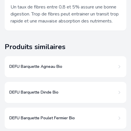
Un taux de fibres entre 0,8 et 5% assure une bonne
digestion. Trop de fibres peut entrainer un transit trop
rapide et une mauvaise absorption des nutriments.
Produits similaires
DEFU Barquette Agneau Bio
DEFU Barquette Dinde Bio
DEFU Barquette Poulet Fermier Bio