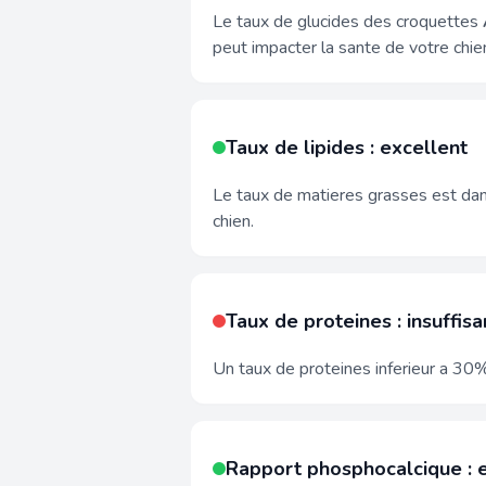
Le taux de glucides des croquettes
peut impacter la sante de votre chie
Taux de lipides : excellent
Le taux de matieres grasses est dans
chien.
Taux de proteines : insuffisa
Un taux de proteines inferieur a 30% 
Rapport phosphocalcique : 