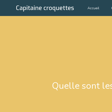
Capitaine croquettes
Accueil
Quelle sont le